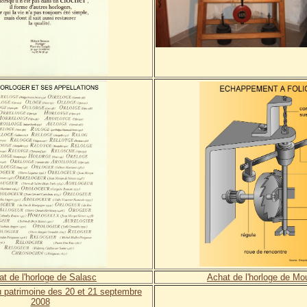
t de l'horloge de Salasc
Achat de l'horloge de Mo
u patrimoine des 20 et 21 septembre
2008