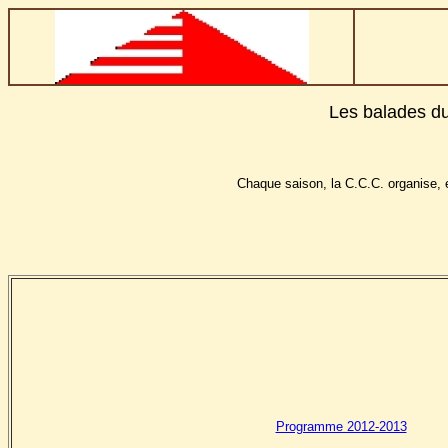
Les balades d
Chaque saison, la C.C.C. organise, e
Programme 2012-2013