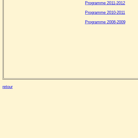
Programme 2011-2012
Programme 2010-2011
Programme 2008-2009
retour